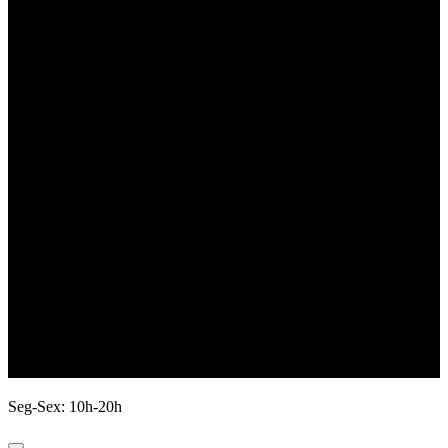
Seg-Sex: 10h-20h