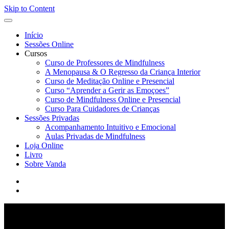
Skip to Content
Início
Sessões Online
Cursos
Curso de Professores de Mindfulness
A Menopausa & O Regresso da Criança Interior
Curso de Meditação Online e Presencial
Curso “Aprender a Gerir as Emoçoes”
Curso de Mindfulness Online e Presencial
Curso Para Cuidadores de Crianças
Sessões Privadas
Acompanhamento Intuitivo e Emocional
Aulas Privadas de Mindfulness
Loja Online
Livro
Sobre Vanda