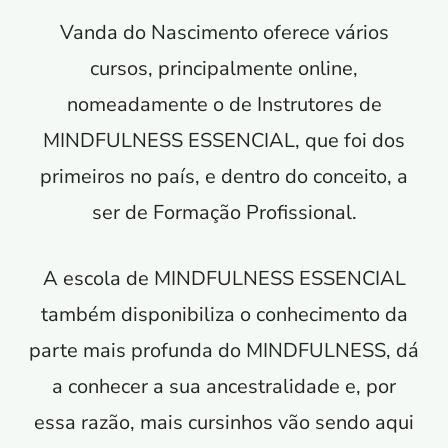
Vanda do Nascimento oferece vários
cursos, principalmente online,
nomeadamente o de Instrutores de
MINDFULNESS ESSENCIAL, que foi dos
primeiros no país, e dentro do conceito, a
ser de Formação Profissional.
A escola de MINDFULNESS ESSENCIAL
também disponibiliza o conhecimento da
parte mais profunda do MINDFULNESS, dá
a conhecer a sua ancestralidade e, por
essa razão, mais cursinhos vão sendo aqui