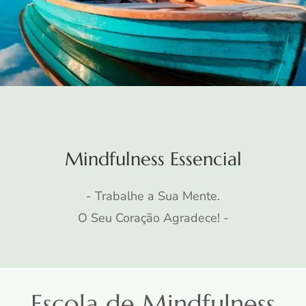
Mindfulness Essencial
- Trabalhe a Sua Mente.
O Seu Coração Agradece! -
Escola de Mindfulness