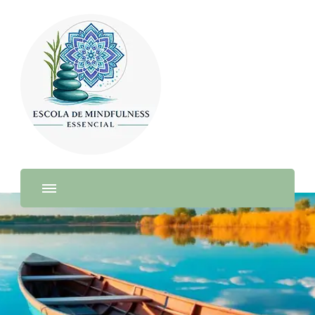
Escola de Mindfulness –
Cursos de Mindfulness Online