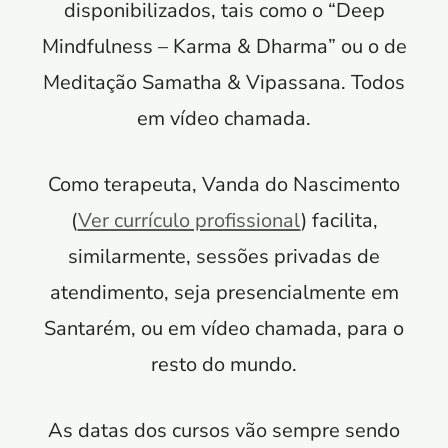
disponibilizados, tais como o “Deep
Mindfulness – Karma & Dharma” ou o de
Meditação Samatha & Vipassana. Todos
em vídeo chamada.
Como terapeuta, Vanda do Nascimento
(
Ver currículo profissional
) facilita,
similarmente, sessões privadas de
atendimento, seja presencialmente em
Santarém, ou em vídeo chamada, para o
resto do mundo.
As datas dos cursos vão sempre sendo