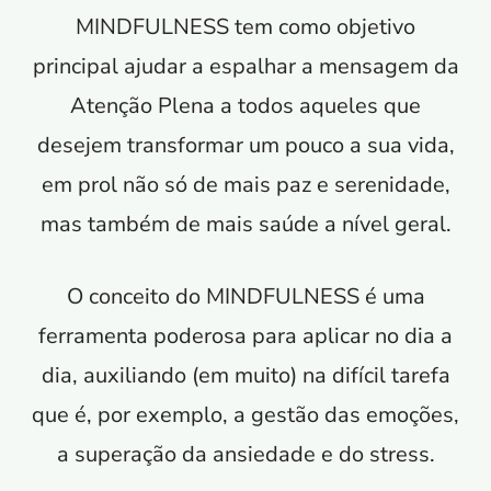
MINDFULNESS tem como objetivo
principal ajudar a espalhar a mensagem da
Atenção Plena a todos aqueles que
desejem transformar um pouco a sua vida,
em prol não só de mais paz e serenidade,
mas também de mais saúde a nível geral.
O conceito do MINDFULNESS é uma
ferramenta poderosa para aplicar no dia a
dia, auxiliando (em muito) na difícil tarefa
que é, por exemplo, a gestão das emoções,
a superação da ansiedade e do stress.