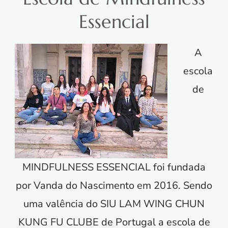
Essencial
A
escola
de
MINDFULNESS ESSENCIAL foi fundada
por Vanda do Nascimento em 2016. Sendo
uma valência do SIU LAM WING CHUN
KUNG FU CLUBE de Portugal a escola de